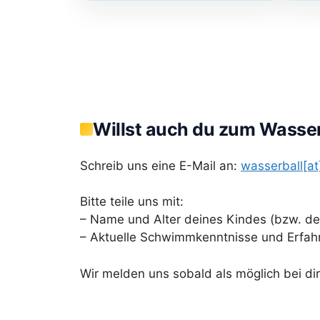
Willst auch du zum Wasser
Schreib uns eine E-Mail an:
wasserball[at
Bitte teile uns mit:
– Name und Alter deines Kindes (bzw. dei
– Aktuelle Schwimmkenntnisse und Erfah
Wir melden uns sobald als möglich bei dir