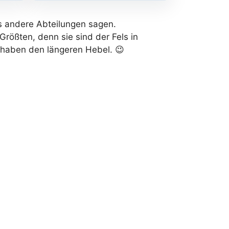
s andere Abteilungen sagen.
Größten, denn sie sind der Fels in
 haben den längeren Hebel. 😉