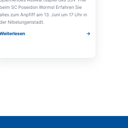
beim SC Poseidon Worms! Erfahren Sie
alles zum Anpfiff am 13. Juni um 17 Uhr in
der Nibelungenstadt.
Weiterlesen