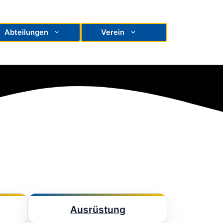
Abteilungen
Verein
Ausrüstung