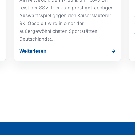
reist der SSV Trier zum prestigeträchtigen
Auswärtsspiel gegen den Kaiserslauterer
SK. Gespielt wird in einer der
außergewöhnlichsten Sportstätten
Deutschlands:...
Weiterlesen