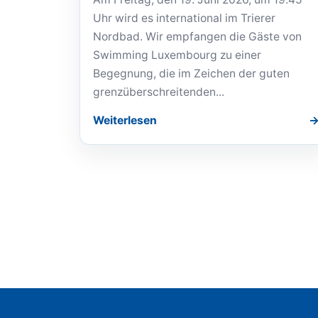
Uhr wird es international im Trierer
Nordbad. Wir empfangen die Gäste von
Swimming Luxembourg zu einer
Begegnung, die im Zeichen der guten
grenzüberschreitenden...
Weiterlesen