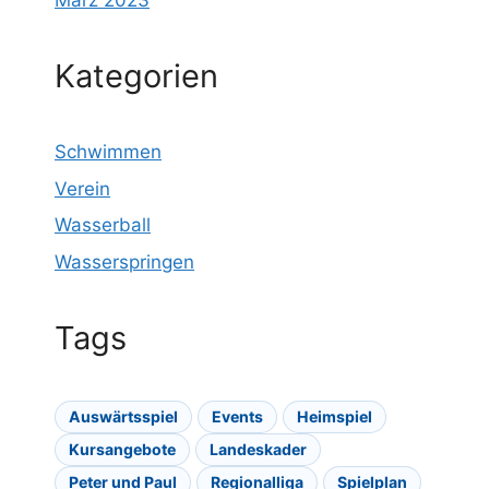
März 2023
Kategorien
Schwimmen
Verein
Wasserball
Wasserspringen
Tags
Auswärtsspiel
Events
Heimspiel
Kursangebote
Landeskader
Peter und Paul
Regionalliga
Spielplan