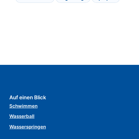
Auf einen Blick
Schwimmen
Wasserball
Wasserspringen