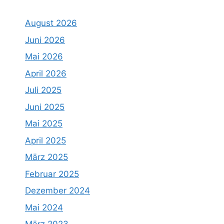
August 2026
Juni 2026
Mai 2026
April 2026
Juli 2025
Juni 2025
Mai 2025
April 2025
März 2025
Februar 2025
Dezember 2024
Mai 2024