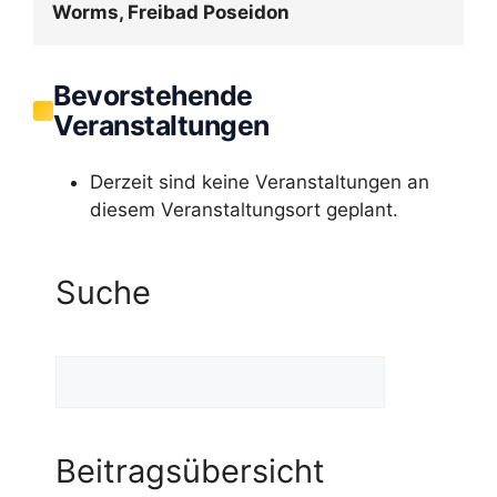
Worms, Freibad Poseidon
Bevorstehende
Veranstaltungen
Derzeit sind keine Veranstaltungen an
diesem Veranstaltungsort geplant.
Suche
Suchen
Beitragsübersicht