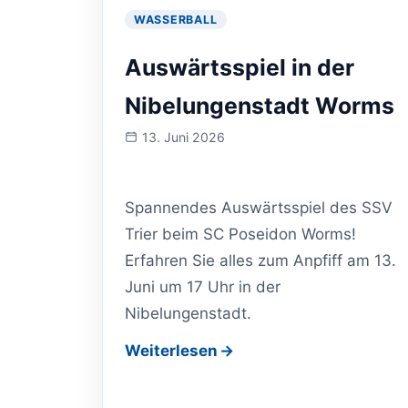
WASSERBALL
Auswärtsspiel in der
Nibelungenstadt Worms
13. Juni 2026
Veranstaltung
am:
Spannendes Auswärtsspiel des SSV
Trier beim SC Poseidon Worms!
Erfahren Sie alles zum Anpfiff am 13.
Juni um 17 Uhr in der
Nibelungenstadt.
Weiterlesen