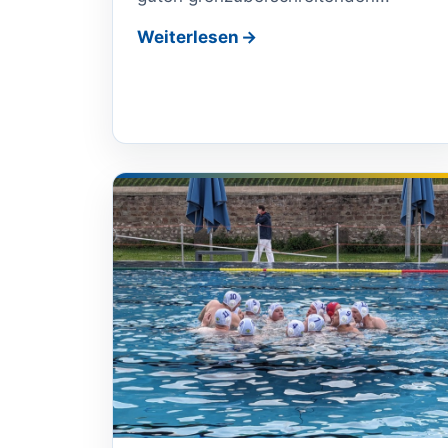
Weiterlesen