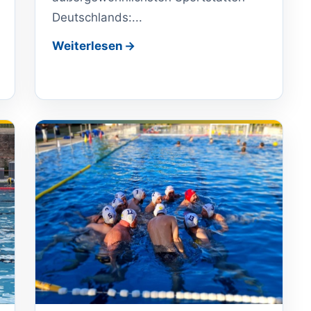
Deutschlands:...
Weiterlesen