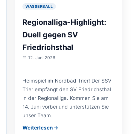
WASSERBALL
Regionalliga-Highlight:
Duell gegen SV
Friedrichsthal
12. Juni 2026
Veranstaltung
am:
Heimspiel im Nordbad Trier! Der SSV
Trier empfängt den SV Friedrichsthal
in der Regionalliga. Kommen Sie am
14. Juni vorbei und unterstützen Sie
unser Team.
Weiterlesen