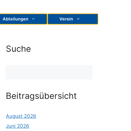
Abteilungen
Verein
Suche
Suchen
Beitragsübersicht
August 2026
Juni 2026