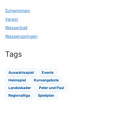
Schwimmen
Verein
Wasserball
Wasserspringen
Tags
Auswärtsspiel
Events
Heimspiel
Kursangebote
Landeskader
Peter und Paul
Regionalliga
Spielplan