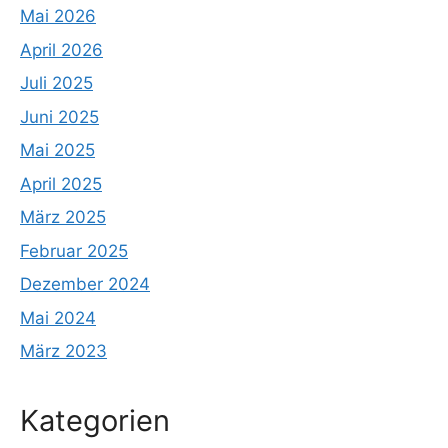
Mai 2026
April 2026
Juli 2025
Juni 2025
Mai 2025
April 2025
März 2025
Februar 2025
Dezember 2024
Mai 2024
März 2023
Kategorien