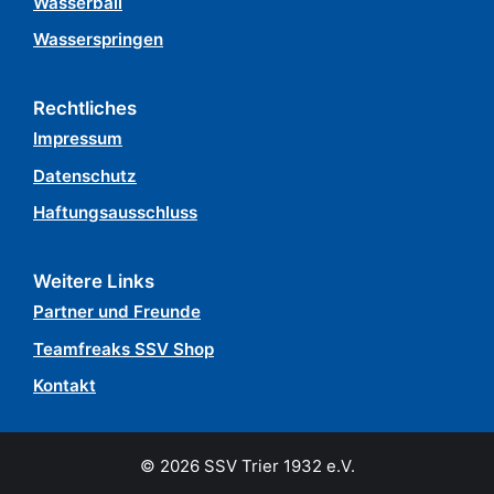
Wasserball
Wasserspringen
Rechtliches
Impressum
Datenschutz
Haftungsausschluss
Weitere Links
Partner und Freunde
Teamfreaks SSV Shop
Kontakt
© 2026 SSV Trier 1932 e.V.