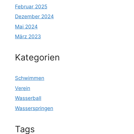
Februar 2025
Dezember 2024
Mai 2024
März 2023
Kategorien
Schwimmen
Verein
Wasserball
Wasserspringen
Tags