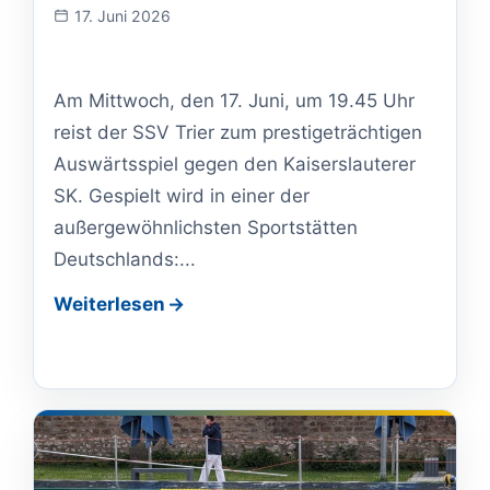
17. Juni 2026
Veranstaltung
am:
Am Mittwoch, den 17. Juni, um 19.45 Uhr
reist der SSV Trier zum prestigeträchtigen
Auswärtsspiel gegen den Kaiserslauterer
SK. Gespielt wird in einer der
außergewöhnlichsten Sportstätten
Deutschlands:...
Weiterlesen