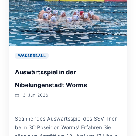
WASSERBALL
Auswärtsspiel in der
Nibelungenstadt Worms
13. Juni 2026
Veranstaltung
am:
Spannendes Auswärtsspiel des SSV Trier
beim SC Poseidon Worms! Erfahren Sie