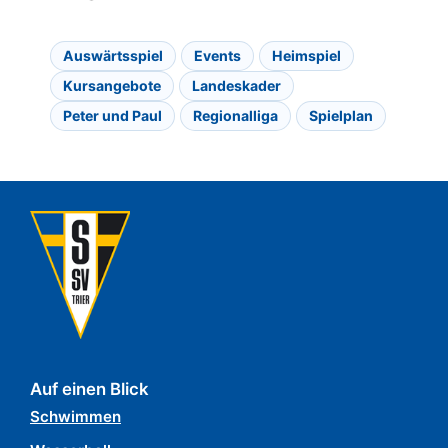
Auswärtsspiel
Events
Heimspiel
Kursangebote
Landeskader
Peter und Paul
Regionalliga
Spielplan
Auf einen Blick
Schwimmen