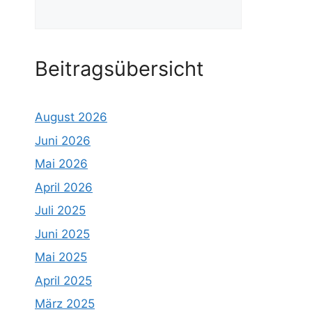
Suchen
Beitragsübersicht
August 2026
Juni 2026
Mai 2026
April 2026
Juli 2025
Juni 2025
Mai 2025
April 2025
März 2025