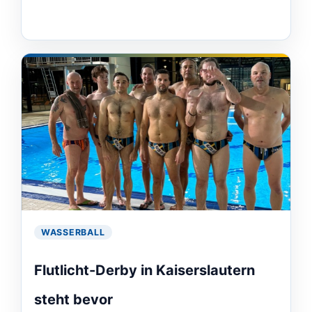
WASSERBALL
Flutlicht-Derby in Kaiserslautern
steht bevor