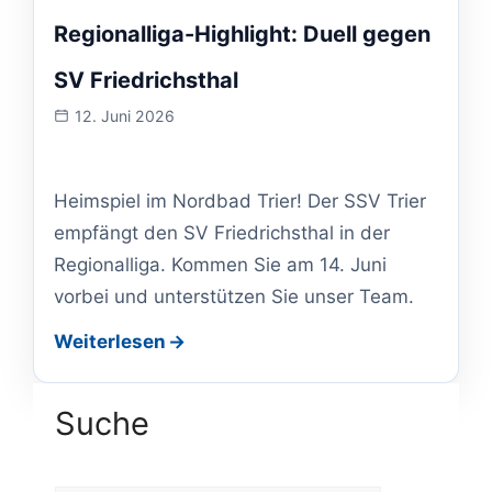
Regionalliga-Highlight: Duell gegen
SV Friedrichsthal
12. Juni 2026
Veranstaltung
am:
Heimspiel im Nordbad Trier! Der SSV Trier
empfängt den SV Friedrichsthal in der
Regionalliga. Kommen Sie am 14. Juni
vorbei und unterstützen Sie unser Team.
Weiterlesen
Suche