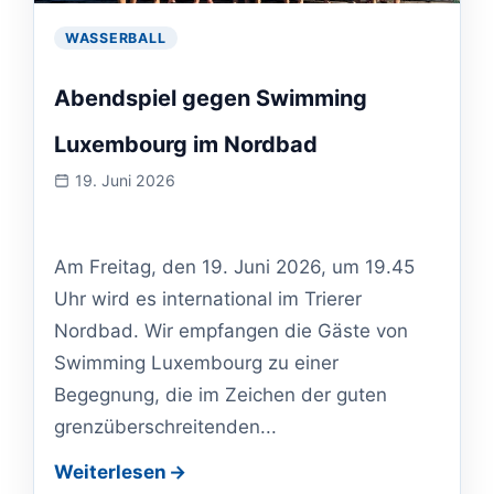
WASSERBALL
Abendspiel gegen Swimming
Luxembourg im Nordbad
19. Juni 2026
Veranstaltung
am:
Am Freitag, den 19. Juni 2026, um 19.45
Uhr wird es international im Trierer
Nordbad. Wir empfangen die Gäste von
Swimming Luxembourg zu einer
Begegnung, die im Zeichen der guten
grenzüberschreitenden...
Weiterlesen