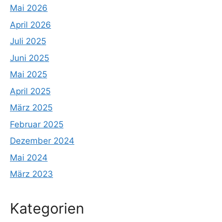
Mai 2026
April 2026
Juli 2025
Juni 2025
Mai 2025
April 2025
März 2025
Februar 2025
Dezember 2024
Mai 2024
März 2023
Kategorien