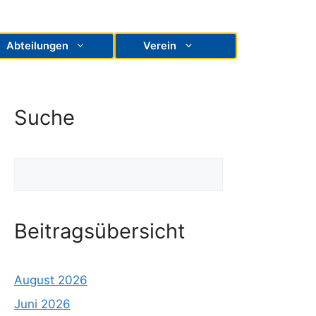
Abteilungen
Verein
Suche
Suchen
Beitragsübersicht
August 2026
Juni 2026