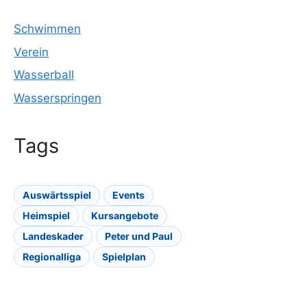
Schwimmen
Verein
Wasserball
Wasserspringen
Tags
Auswärtsspiel
Events
Heimspiel
Kursangebote
Landeskader
Peter und Paul
Regionalliga
Spielplan